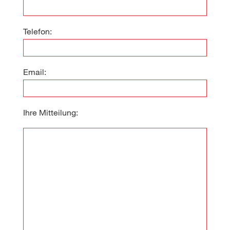
Telefon:
Email:
Ihre Mitteilung: