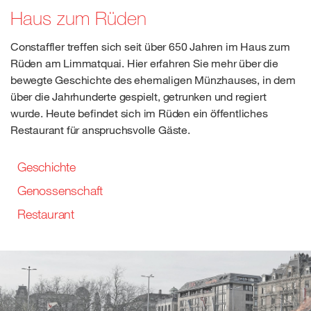
Haus zum Rüden
Constaffler treffen sich seit über 650 Jahren im Haus zum
Rüden am Limmatquai. Hier erfahren Sie mehr über die
bewegte Geschichte des ehemaligen Münzhauses, in dem
über die Jahrhunderte gespielt, getrunken und regiert
wurde. Heute befindet sich im Rüden ein öffentliches
Restaurant für anspruchsvolle Gäste.
Geschichte
Genossenschaft
Restaurant