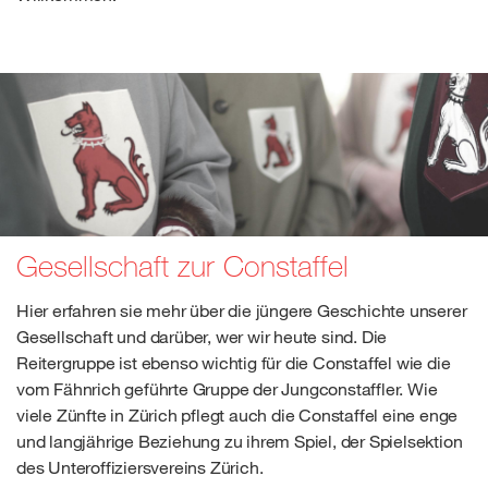
Gesellschaft zur Constaffel
Hier erfahren sie mehr über die jüngere Geschichte unserer
Gesellschaft und darüber, wer wir heute sind. Die
Reitergruppe ist ebenso wichtig für die Constaffel wie die
vom Fähnrich geführte Gruppe der Jungconstaffler. Wie
viele Zünfte in Zürich pflegt auch die Constaffel eine enge
und langjährige Beziehung zu ihrem Spiel, der Spielsektion
des Unteroffiziersvereins Zürich.