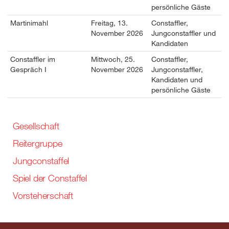
persönliche Gäste
Martinimahl
Freitag, 13.
Constaffler,
November 2026
Jungconstaffler und
Kandidaten
Constaffler im
Mittwoch, 25.
Constaffler,
Gespräch I
November 2026
Jungconstaffler,
Kandidaten und
persönliche Gäste
Gesellschaft
Reitergruppe
Jungconstaffel
Spiel der Constaffel
Vorsteherschaft