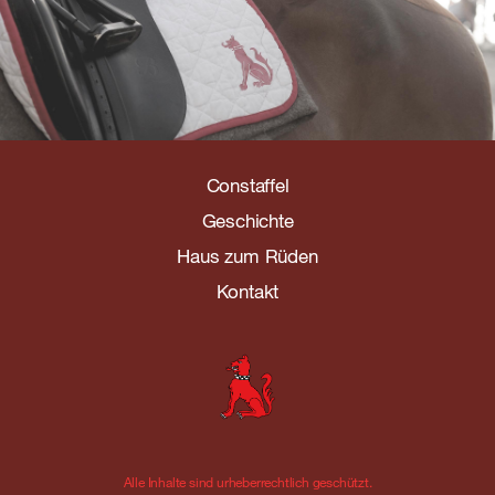
Constaffel
Geschichte
Haus zum Rüden
Kontakt
Alle Inhalte sind urheberrechtlich geschützt.