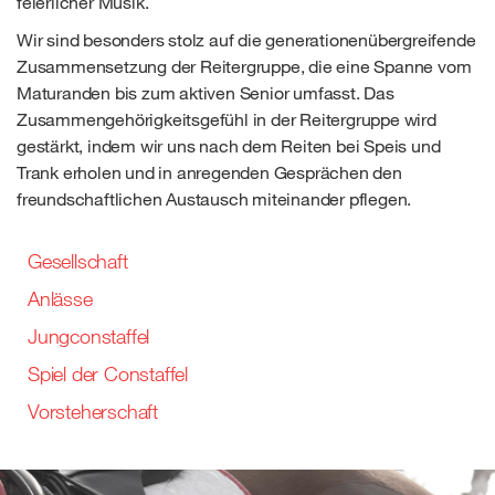
feierlicher Musik.
Wir sind besonders stolz auf die generationenübergreifende
Zusammensetzung der Reitergruppe, die eine Spanne vom
Maturanden bis zum aktiven Senior umfasst. Das
Zusammengehörigkeitsgefühl in der Reitergruppe wird
gestärkt, indem wir uns nach dem Reiten bei Speis und
Trank erholen und in anregenden Gesprächen den
freundschaftlichen Austausch miteinander pflegen.
Gesellschaft
Anlässe
Jungconstaffel
Spiel der Constaffel
Vorsteherschaft